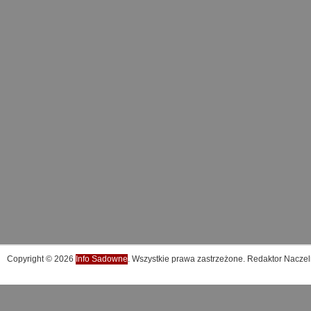
Copyright © 2026
Info Sadowne
. Wszystkie prawa zastrzeżone. Redaktor Naczel