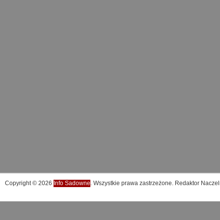
Copyright © 2026
Info Sadowne
. Wszystkie prawa zastrzeżone. Redaktor Naczel