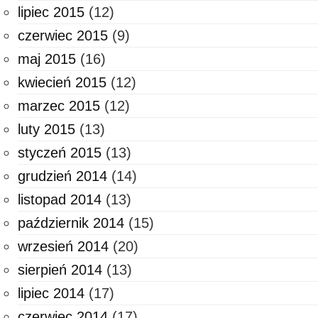
lipiec 2015
(12)
czerwiec 2015
(9)
maj 2015
(16)
kwiecień 2015
(12)
marzec 2015
(12)
luty 2015
(13)
styczeń 2015
(13)
grudzień 2014
(14)
listopad 2014
(13)
październik 2014
(15)
wrzesień 2014
(20)
sierpień 2014
(13)
lipiec 2014
(17)
czerwiec 2014
(17)