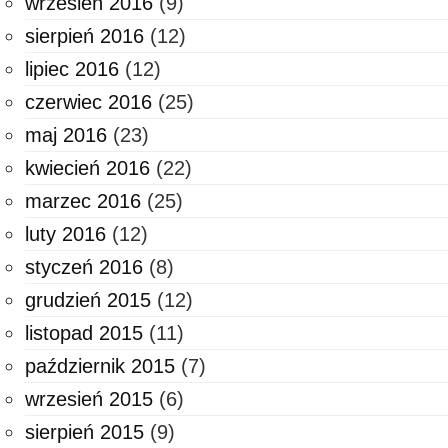
wrzesień 2016
(9)
sierpień 2016
(12)
lipiec 2016
(12)
czerwiec 2016
(25)
maj 2016
(23)
kwiecień 2016
(22)
marzec 2016
(25)
luty 2016
(12)
styczeń 2016
(8)
grudzień 2015
(12)
listopad 2015
(11)
październik 2015
(7)
wrzesień 2015
(6)
sierpień 2015
(9)