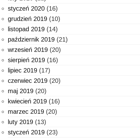
styczeń 2020
(16)
grudzień 2019
(10)
listopad 2019
(14)
październik 2019
(21)
wrzesień 2019
(20)
sierpień 2019
(16)
lipiec 2019
(17)
czerwiec 2019
(20)
maj 2019
(20)
kwiecień 2019
(16)
marzec 2019
(20)
luty 2019
(13)
styczeń 2019
(23)