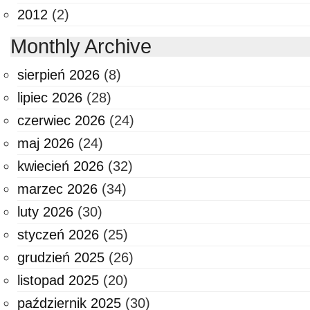
2012
(2)
Monthly Archive
sierpień 2026
(8)
lipiec 2026
(28)
czerwiec 2026
(24)
maj 2026
(24)
kwiecień 2026
(32)
marzec 2026
(34)
luty 2026
(30)
styczeń 2026
(25)
grudzień 2025
(26)
listopad 2025
(20)
październik 2025
(30)