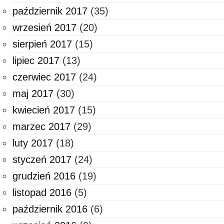
październik 2017
(35)
wrzesień 2017
(20)
sierpień 2017
(15)
lipiec 2017
(13)
czerwiec 2017
(24)
maj 2017
(30)
kwiecień 2017
(15)
marzec 2017
(29)
luty 2017
(18)
styczeń 2017
(24)
grudzień 2016
(19)
listopad 2016
(5)
październik 2016
(6)