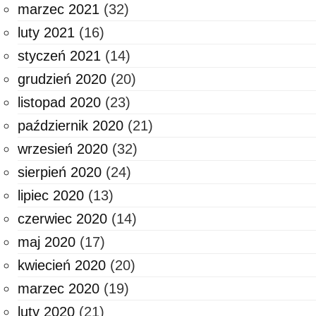
marzec 2021
(32)
luty 2021
(16)
styczeń 2021
(14)
grudzień 2020
(20)
listopad 2020
(23)
październik 2020
(21)
wrzesień 2020
(32)
sierpień 2020
(24)
lipiec 2020
(13)
czerwiec 2020
(14)
maj 2020
(17)
kwiecień 2020
(20)
marzec 2020
(19)
luty 2020
(21)