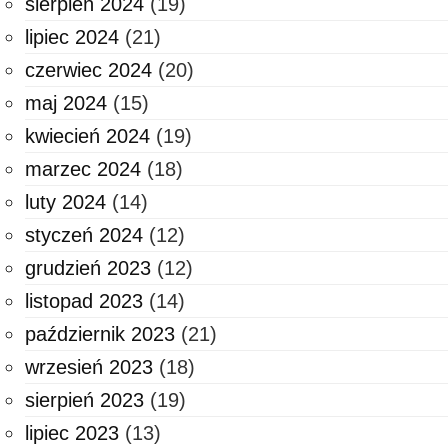
sierpień 2024
(19)
lipiec 2024
(21)
czerwiec 2024
(20)
maj 2024
(15)
kwiecień 2024
(19)
marzec 2024
(18)
luty 2024
(14)
styczeń 2024
(12)
grudzień 2023
(12)
listopad 2023
(14)
październik 2023
(21)
wrzesień 2023
(18)
sierpień 2023
(19)
lipiec 2023
(13)