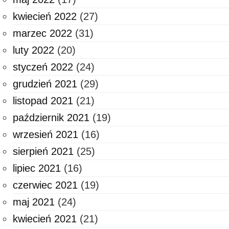
kwiecień 2022
(27)
marzec 2022
(31)
luty 2022
(20)
styczeń 2022
(24)
grudzień 2021
(29)
listopad 2021
(21)
październik 2021
(19)
wrzesień 2021
(16)
sierpień 2021
(25)
lipiec 2021
(16)
czerwiec 2021
(19)
maj 2021
(24)
kwiecień 2021
(21)