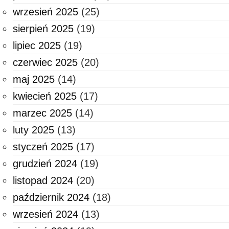
wrzesień 2025
(25)
sierpień 2025
(19)
lipiec 2025
(19)
czerwiec 2025
(20)
maj 2025
(14)
kwiecień 2025
(17)
marzec 2025
(14)
luty 2025
(13)
styczeń 2025
(17)
grudzień 2024
(19)
listopad 2024
(20)
październik 2024
(18)
wrzesień 2024
(13)