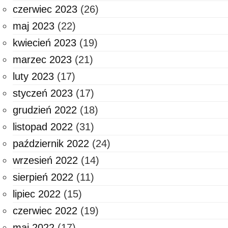
czerwiec 2023
(26)
maj 2023
(22)
kwiecień 2023
(19)
marzec 2023
(21)
luty 2023
(17)
styczeń 2023
(17)
grudzień 2022
(18)
listopad 2022
(31)
październik 2022
(24)
wrzesień 2022
(14)
sierpień 2022
(11)
lipiec 2022
(15)
czerwiec 2022
(19)
maj 2022
(17)