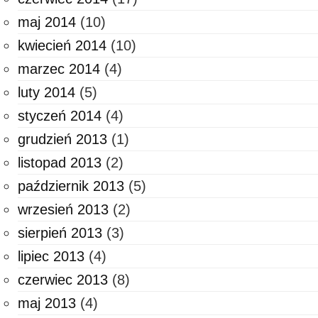
maj 2014
(10)
kwiecień 2014
(10)
marzec 2014
(4)
luty 2014
(5)
styczeń 2014
(4)
grudzień 2013
(1)
listopad 2013
(2)
październik 2013
(5)
wrzesień 2013
(2)
sierpień 2013
(3)
lipiec 2013
(4)
czerwiec 2013
(8)
maj 2013
(4)