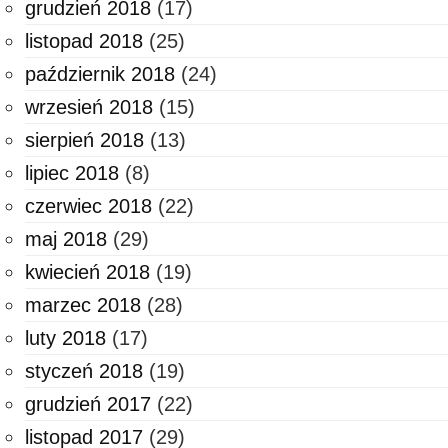
grudzień 2018
(17)
listopad 2018
(25)
październik 2018
(24)
wrzesień 2018
(15)
sierpień 2018
(13)
lipiec 2018
(8)
czerwiec 2018
(22)
maj 2018
(29)
kwiecień 2018
(19)
marzec 2018
(28)
luty 2018
(17)
styczeń 2018
(19)
grudzień 2017
(22)
listopad 2017
(29)