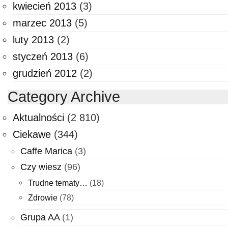
kwiecień 2013
(3)
marzec 2013
(5)
luty 2013
(2)
styczeń 2013
(6)
grudzień 2012
(2)
Category Archive
Aktualności
(2 810)
Ciekawe
(344)
Caffe Marica
(3)
Czy wiesz
(96)
Trudne tematy…
(18)
Zdrowie
(78)
Grupa AA
(1)