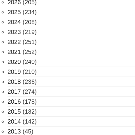
2026
(205)
2025
(234)
2024
(208)
2023
(219)
2022
(251)
2021
(252)
2020
(240)
2019
(210)
2018
(236)
2017
(274)
2016
(178)
2015
(132)
2014
(142)
2013
(45)