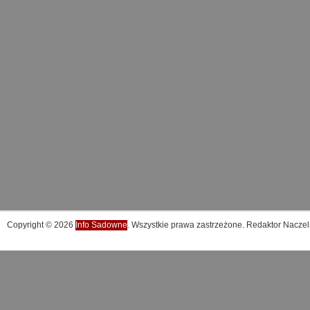
Copyright © 2026
Info Sadowne
. Wszystkie prawa zastrzeżone. Redaktor Naczel