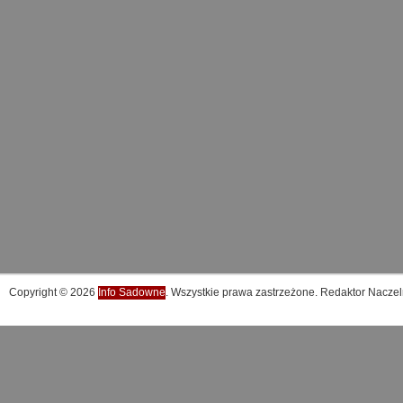
Copyright © 2026
Info Sadowne
. Wszystkie prawa zastrzeżone. Redaktor Naczel