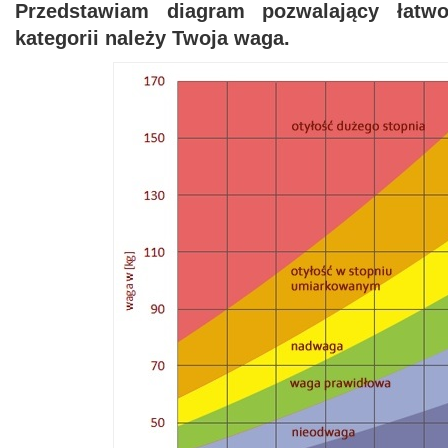
Przedstawiam diagram pozwalający łatwo 
kategorii należy Twoja waga.