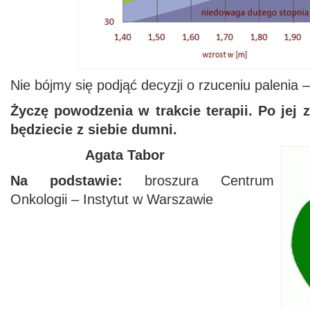
Nie bójmy się podjąć decyzji o rzuceniu palenia –
Życzę powodzenia w trakcie terapii. Po jej
będziecie z siebie dumni.
Agata Tabor
Na podstawie:
broszura Centrum
Onkologii – Instytut w Warszawie