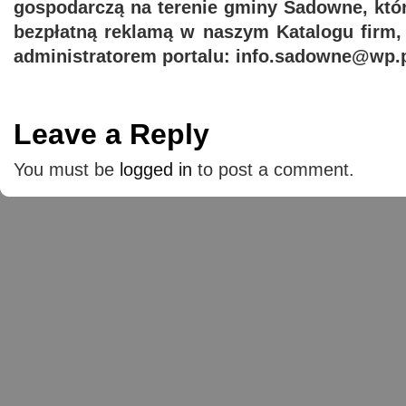
gospodarczą na terenie gminy Sadowne, któ
bezpłatną reklamą w naszym Katalogu firm,
administratorem portalu: info.sadowne@wp.p
Leave a Reply
You must be
logged in
to post a comment.