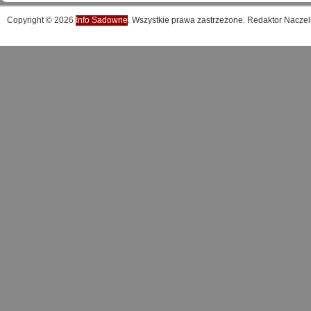
Copyright © 2026
Info Sadowne
. Wszystkie prawa zastrzeżone. Redaktor Naczel