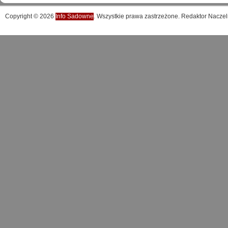
Copyright © 2026
Info Sadowne
. Wszystkie prawa zastrzeżone. Redaktor Naczel