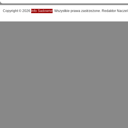
Copyright © 2026
Info Sadowne
. Wszystkie prawa zastrzeżone. Redaktor Naczel