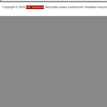
Copyright © 2026
Info Sadowne
. Wszystkie prawa zastrzeżone. Redaktor Naczel