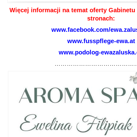
Więcej informacji na temat oferty Gabinet
stronach:
www.facebook.com/ewa.zalu
www.fusspflege-ewa.at
www.podolog-ewazaluska.
……………………………………