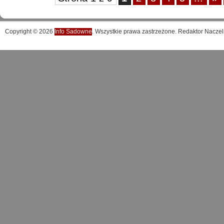
Copyright © 2026
Info Sadowne
. Wszystkie prawa zastrzeżone. Redaktor Naczel