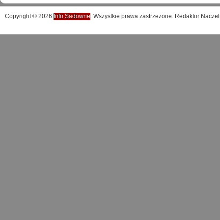
Copyright © 2026
Info Sadowne
. Wszystkie prawa zastrzeżone. Redaktor Naczel