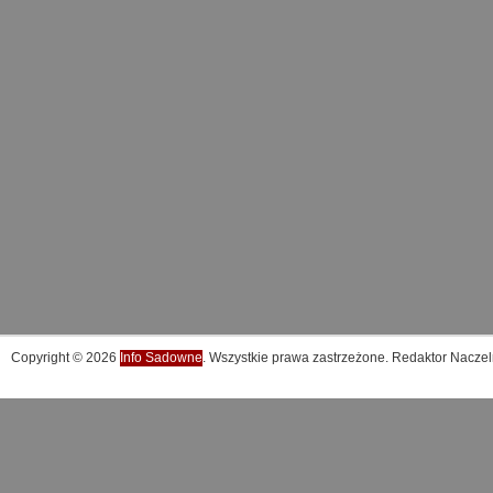
Copyright © 2026
Info Sadowne
. Wszystkie prawa zastrzeżone. Redaktor Naczel