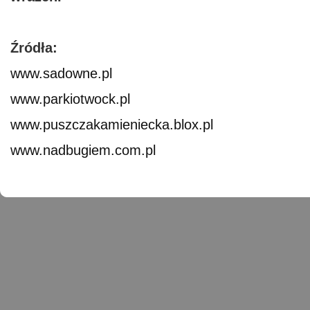
Źródła:
www.sadowne.pl
www.parkiotwock.pl
www.puszczakamieniecka.blox.pl
www.nadbugiem.com.pl