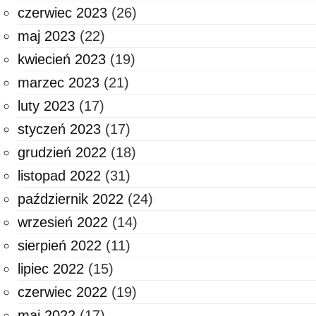
czerwiec 2023
(26)
maj 2023
(22)
kwiecień 2023
(19)
marzec 2023
(21)
luty 2023
(17)
styczeń 2023
(17)
grudzień 2022
(18)
listopad 2022
(31)
październik 2022
(24)
wrzesień 2022
(14)
sierpień 2022
(11)
lipiec 2022
(15)
czerwiec 2022
(19)
maj 2022
(17)