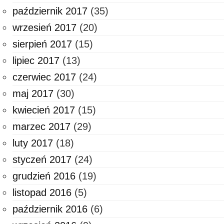
październik 2017
(35)
wrzesień 2017
(20)
sierpień 2017
(15)
lipiec 2017
(13)
czerwiec 2017
(24)
maj 2017
(30)
kwiecień 2017
(15)
marzec 2017
(29)
luty 2017
(18)
styczeń 2017
(24)
grudzień 2016
(19)
listopad 2016
(5)
październik 2016
(6)