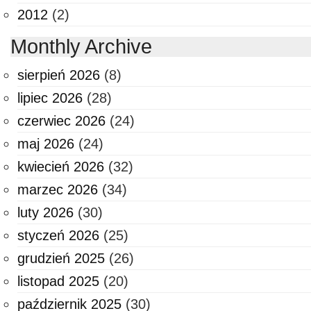
2012
(2)
Monthly Archive
sierpień 2026
(8)
lipiec 2026
(28)
czerwiec 2026
(24)
maj 2026
(24)
kwiecień 2026
(32)
marzec 2026
(34)
luty 2026
(30)
styczeń 2026
(25)
grudzień 2025
(26)
listopad 2025
(20)
październik 2025
(30)