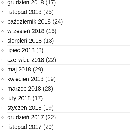
grudzień 2018
(17)
listopad 2018
(25)
październik 2018
(24)
wrzesień 2018
(15)
sierpień 2018
(13)
lipiec 2018
(8)
czerwiec 2018
(22)
maj 2018
(29)
kwiecień 2018
(19)
marzec 2018
(28)
luty 2018
(17)
styczeń 2018
(19)
grudzień 2017
(22)
listopad 2017
(29)