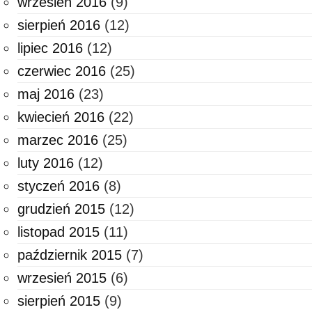
wrzesień 2016
(9)
sierpień 2016
(12)
lipiec 2016
(12)
czerwiec 2016
(25)
maj 2016
(23)
kwiecień 2016
(22)
marzec 2016
(25)
luty 2016
(12)
styczeń 2016
(8)
grudzień 2015
(12)
listopad 2015
(11)
październik 2015
(7)
wrzesień 2015
(6)
sierpień 2015
(9)