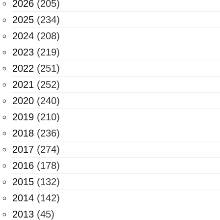
2026
(205)
2025
(234)
2024
(208)
2023
(219)
2022
(251)
2021
(252)
2020
(240)
2019
(210)
2018
(236)
2017
(274)
2016
(178)
2015
(132)
2014
(142)
2013
(45)