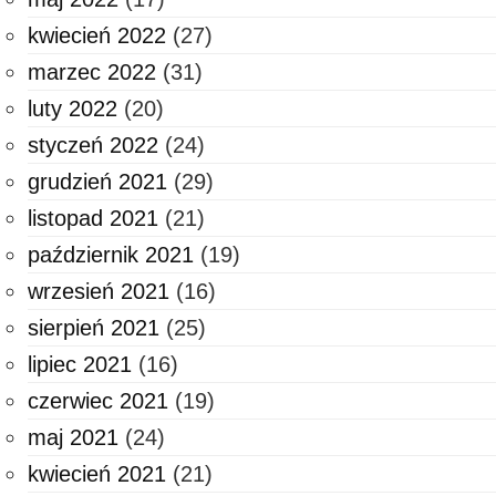
kwiecień 2022
(27)
marzec 2022
(31)
luty 2022
(20)
styczeń 2022
(24)
grudzień 2021
(29)
listopad 2021
(21)
październik 2021
(19)
wrzesień 2021
(16)
sierpień 2021
(25)
lipiec 2021
(16)
czerwiec 2021
(19)
maj 2021
(24)
kwiecień 2021
(21)