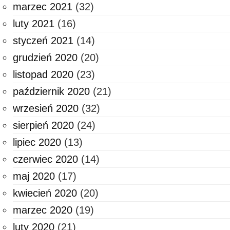
marzec 2021
(32)
luty 2021
(16)
styczeń 2021
(14)
grudzień 2020
(20)
listopad 2020
(23)
październik 2020
(21)
wrzesień 2020
(32)
sierpień 2020
(24)
lipiec 2020
(13)
czerwiec 2020
(14)
maj 2020
(17)
kwiecień 2020
(20)
marzec 2020
(19)
luty 2020
(21)