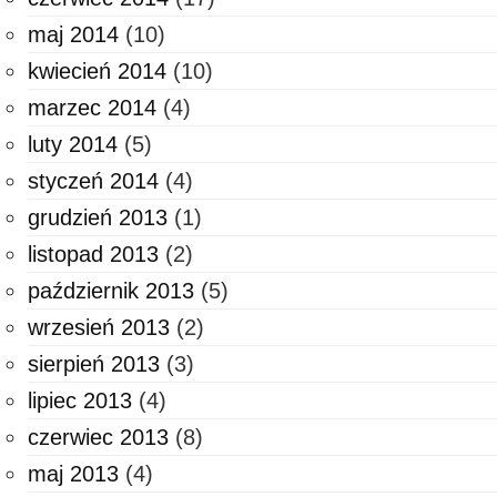
maj 2014
(10)
kwiecień 2014
(10)
marzec 2014
(4)
luty 2014
(5)
styczeń 2014
(4)
grudzień 2013
(1)
listopad 2013
(2)
październik 2013
(5)
wrzesień 2013
(2)
sierpień 2013
(3)
lipiec 2013
(4)
czerwiec 2013
(8)
maj 2013
(4)