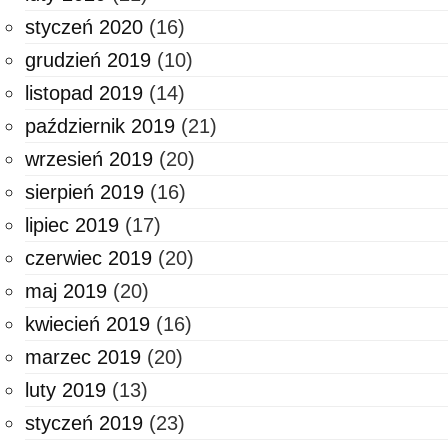
styczeń 2020
(16)
grudzień 2019
(10)
listopad 2019
(14)
październik 2019
(21)
wrzesień 2019
(20)
sierpień 2019
(16)
lipiec 2019
(17)
czerwiec 2019
(20)
maj 2019
(20)
kwiecień 2019
(16)
marzec 2019
(20)
luty 2019
(13)
styczeń 2019
(23)