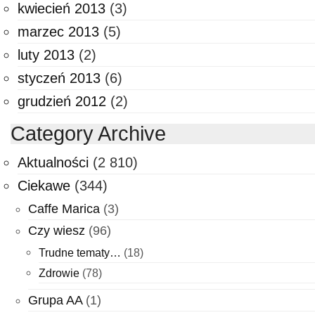
kwiecień 2013
(3)
marzec 2013
(5)
luty 2013
(2)
styczeń 2013
(6)
grudzień 2012
(2)
Category Archive
Aktualności
(2 810)
Ciekawe
(344)
Caffe Marica
(3)
Czy wiesz
(96)
Trudne tematy…
(18)
Zdrowie
(78)
Grupa AA
(1)