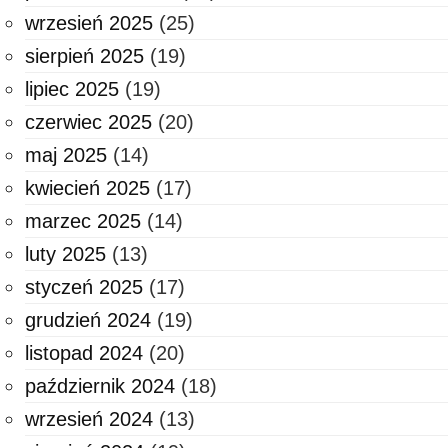
wrzesień 2025
(25)
sierpień 2025
(19)
lipiec 2025
(19)
czerwiec 2025
(20)
maj 2025
(14)
kwiecień 2025
(17)
marzec 2025
(14)
luty 2025
(13)
styczeń 2025
(17)
grudzień 2024
(19)
listopad 2024
(20)
październik 2024
(18)
wrzesień 2024
(13)