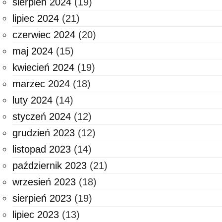
sierpień 2024
(19)
lipiec 2024
(21)
czerwiec 2024
(20)
maj 2024
(15)
kwiecień 2024
(19)
marzec 2024
(18)
luty 2024
(14)
styczeń 2024
(12)
grudzień 2023
(12)
listopad 2023
(14)
październik 2023
(21)
wrzesień 2023
(18)
sierpień 2023
(19)
lipiec 2023
(13)