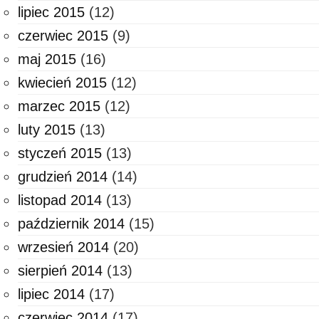
lipiec 2015
(12)
czerwiec 2015
(9)
maj 2015
(16)
kwiecień 2015
(12)
marzec 2015
(12)
luty 2015
(13)
styczeń 2015
(13)
grudzień 2014
(14)
listopad 2014
(13)
październik 2014
(15)
wrzesień 2014
(20)
sierpień 2014
(13)
lipiec 2014
(17)
czerwiec 2014
(17)