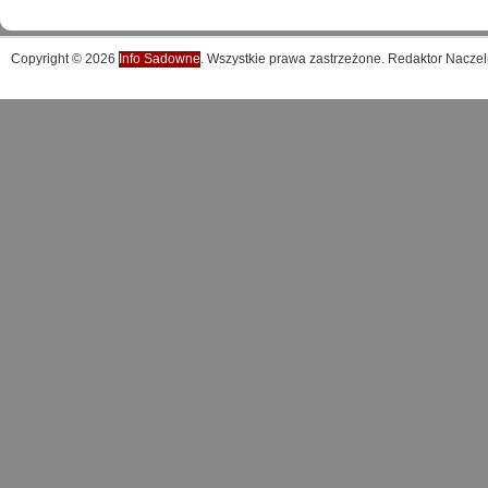
Copyright © 2026
Info Sadowne
. Wszystkie prawa zastrzeżone. Redaktor Naczel