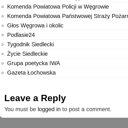
Komenda Powiatowa Policji w Węgrowie
Komenda Powiatowa Państwowej Straży Pożar
Głos Węgrowa i okolic
Podlasie24
Tygodnik Siedlecki
Życie Siedleckie
Grupa poetycka IWA
Gazeta Łochowska
Leave a Reply
You must be
logged in
to post a comment.