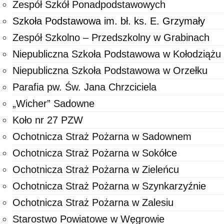
Zespół Szkół Ponadpodstawowych
Szkoła Podstawowa im. bł. ks. E. Grzymały
Zespół Szkolno – Przedszkolny w Grabinach
Niepubliczna Szkoła Podstawowa w Kołodziążu
Niepubliczna Szkoła Podstawowa w Orzełku
Parafia pw. Św. Jana Chrzciciela
„Wicher” Sadowne
Koło nr 27 PZW
Ochotnicza Straż Pożarna w Sadownem
Ochotnicza Straż Pożarna w Sokółce
Ochotnicza Straż Pożarna w Zieleńcu
Ochotnicza Straż Pożarna w Szynkarzyźnie
Ochotnicza Straż Pożarna w Zalesiu
Starostwo Powiatowe w Węgrowie