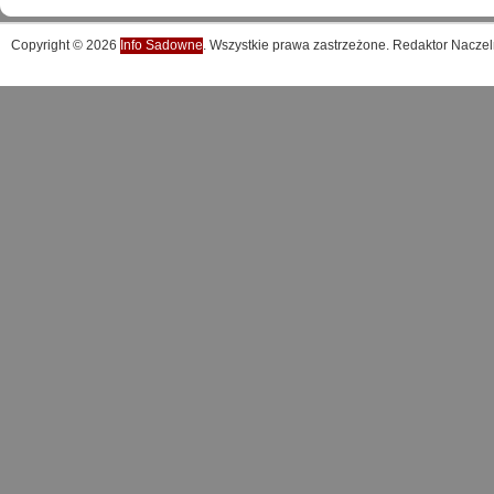
Copyright © 2026
Info Sadowne
. Wszystkie prawa zastrzeżone. Redaktor Naczel