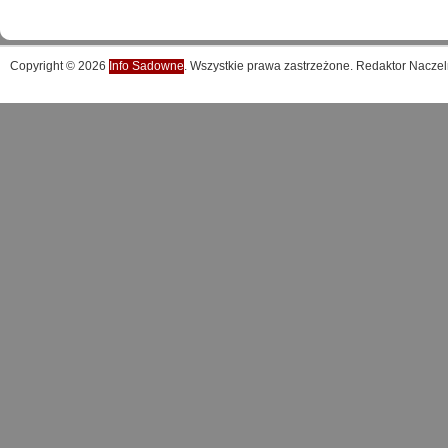
Copyright © 2026
Info Sadowne
. Wszystkie prawa zastrzeżone. Redaktor Naczel