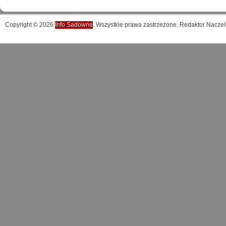
Copyright © 2026
Info Sadowne
. Wszystkie prawa zastrzeżone. Redaktor Naczel