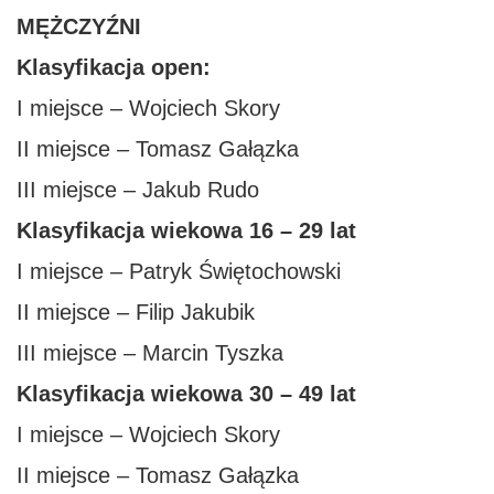
MĘŻCZYŹNI
Klasyfikacja open:
I miejsce – Wojciech Skory
II miejsce – Tomasz Gałązka
III miejsce – Jakub Rudo
Klasyfikacja wiekowa 16 – 29 lat
I miejsce – Patryk Świętochowski
II miejsce – Filip Jakubik
III miejsce – Marcin Tyszka
Klasyfikacja wiekowa 30 – 49 lat
I miejsce – Wojciech Skory
II miejsce – Tomasz Gałązka