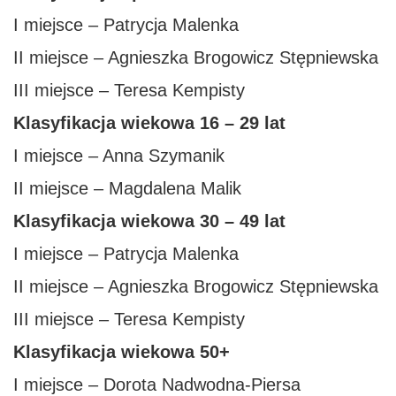
I miejsce – Patrycja Malenka
II miejsce – Agnieszka Brogowicz Stępniewska
III miejsce – Teresa Kempisty
Klasyfikacja wiekowa 16 – 29 lat
I miejsce – Anna Szymanik
II miejsce – Magdalena Malik
Klasyfikacja wiekowa 30 – 49 lat
I miejsce – Patrycja Malenka
II miejsce – Agnieszka Brogowicz Stępniewska
III miejsce – Teresa Kempisty
Klasyfikacja wiekowa 50+
I miejsce – Dorota Nadwodna-Piersa