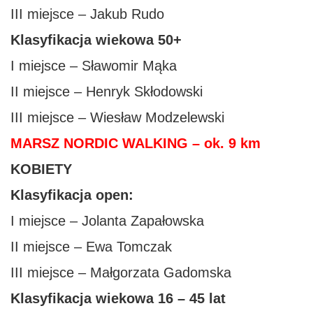
III miejsce – Jakub Rudo
Klasyfikacja wiekowa 50+
I miejsce – Sławomir Mąka
II miejsce – Henryk Skłodowski
III miejsce – Wiesław Modzelewski
MARSZ NORDIC WALKING – ok. 9 km
KOBIETY
Klasyfikacja open:
I miejsce – Jolanta Zapałowska
II miejsce – Ewa Tomczak
III miejsce – Małgorzata Gadomska
Klasyfikacja wiekowa 16 – 45 lat