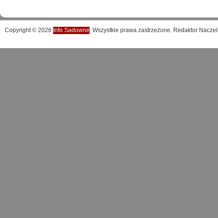
Copyright © 2026
Info Sadowne
. Wszystkie prawa zastrzeżone. Redaktor Naczel