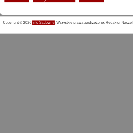
Copyright © 2026
Info Sadowne
. Wszystkie prawa zastrzeżone. Redaktor Naczel