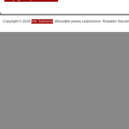
Copyright © 2026
Info Sadowne
. Wszystkie prawa zastrzeżone. Redaktor Naczel