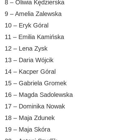
8 – Oliwia Kędzierska
9 – Amelia Zalewska
10 – Eryk Góral
11 – Emilia Kamińska
12 – Lena Zysk
13 – Daria Wójcik
14 – Kacper Góral
15 – Gabriela Gromek
16 – Magda Sadolewska
17 – Dominika Nowak
18 – Maja Zdunek
19 – Maja Skóra