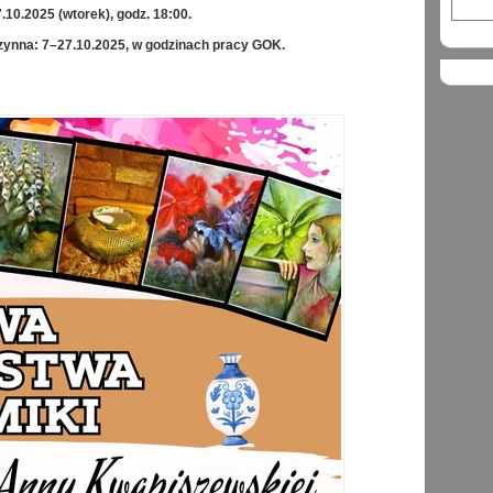
.10.2025 (wtorek), godz. 18:00.
ynna: 7–27.10.2025, w godzinach pracy GOK.