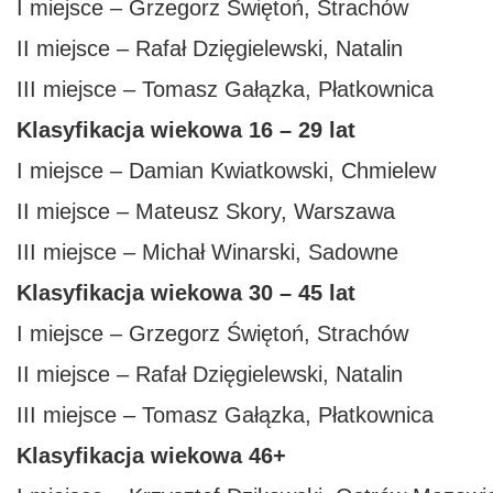
I miejsce – Grzegorz Świętoń, Strachów
II miejsce – Rafał Dzięgielewski, Natalin
III miejsce – Tomasz Gałązka, Płatkownica
Klasyfikacja wiekowa 16 – 29 lat
I miejsce – Damian Kwiatkowski, Chmielew
II miejsce – Mateusz Skory, Warszawa
III miejsce – Michał Winarski, Sadowne
Klasyfikacja wiekowa 30 – 45 lat
I miejsce – Grzegorz Świętoń, Strachów
II miejsce – Rafał Dzięgielewski, Natalin
III miejsce – Tomasz Gałązka, Płatkownica
Klasyfikacja wiekowa 46+