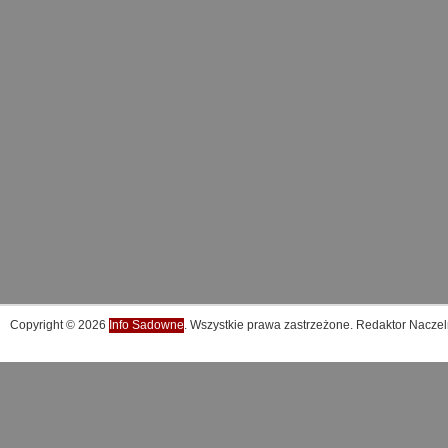
Copyright © 2026
Info Sadowne
. Wszystkie prawa zastrzeżone. Redaktor Naczel