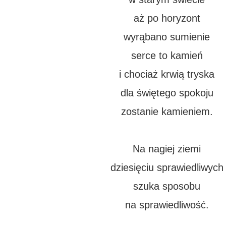
aż po horyzont
wyrąbano sumienie
serce to kamień
i chociaż krwią tryska
dla świętego spokoju
zostanie kamieniem.
Na nagiej ziemi
dziesięciu sprawiedliwych
szuka sposobu
na sprawiedliwość.