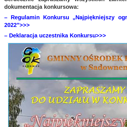
dokumentacja konkursowa:
– Regulamin Konkursu „Najpiękniejszy o
2022”>>>
– Deklaracja uczestnika Konkursu>>>