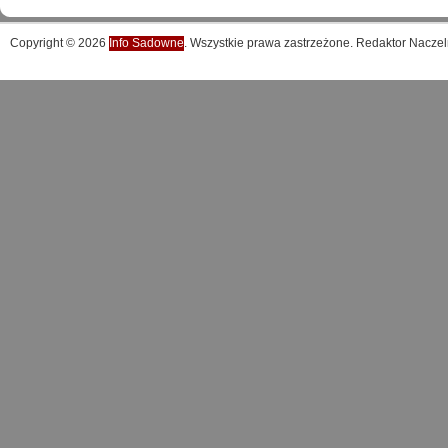
Copyright © 2026
Info Sadowne
. Wszystkie prawa zastrzeżone. Redaktor Naczel