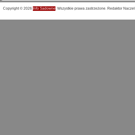
Copyright © 2026
Info Sadowne
. Wszystkie prawa zastrzeżone. Redaktor Naczel