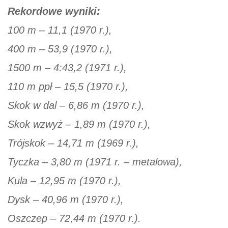
Rekordowe wyniki:
100 m – 11,1 (1970 r.),
400 m – 53,9 (1970 r.),
1500 m – 4:43,2 (1971 r.),
110 m ppł – 15,5 (1970 r.),
Skok w dal – 6,86 m (1970 r.),
Skok wzwyż – 1,89 m (1970 r.),
Trójskok – 14,71 m (1969 r.),
Tyczka – 3,80 m (1971 r. – metalowa),
Kula – 12,95 m (1970 r.),
Dysk – 40,96 m (1970 r.),
Oszczep – 72,44 m (1970 r.).