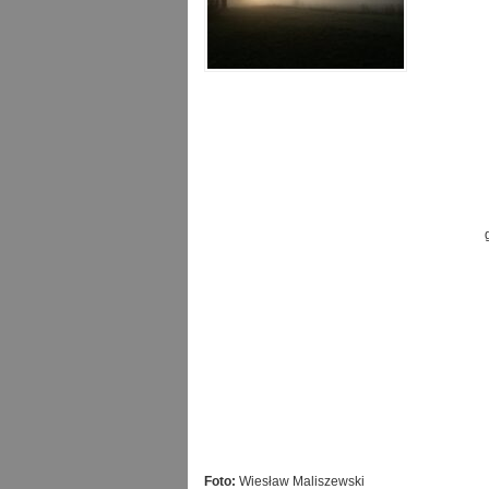
Foto:
Wiesław Maliszewski