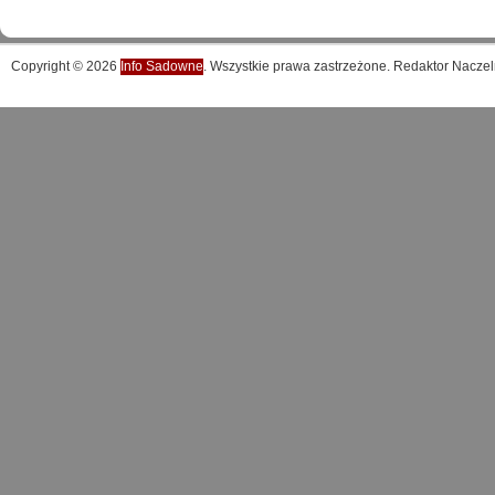
Copyright © 2026
Info Sadowne
. Wszystkie prawa zastrzeżone. Redaktor Naczel