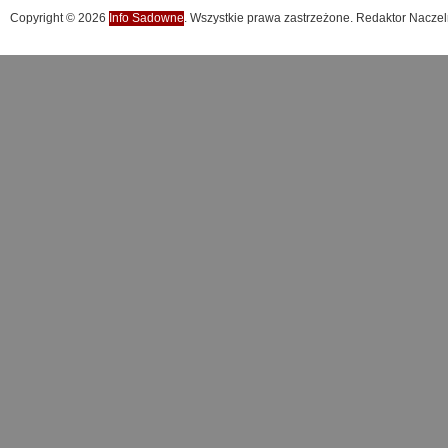
Copyright © 2026
Info Sadowne
. Wszystkie prawa zastrzeżone. Redaktor Naczel