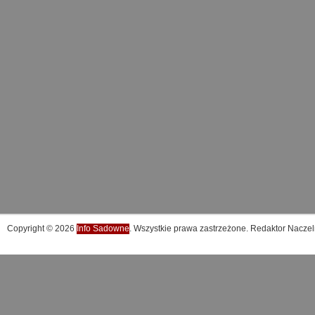
Copyright © 2026
Info Sadowne
. Wszystkie prawa zastrzeżone. Redaktor Naczel