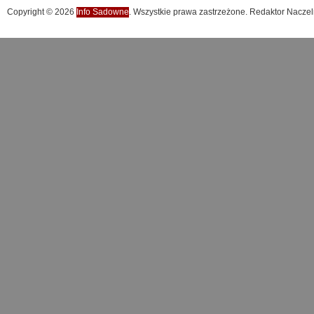
Copyright © 2026
Info Sadowne
. Wszystkie prawa zastrzeżone. Redaktor Naczel