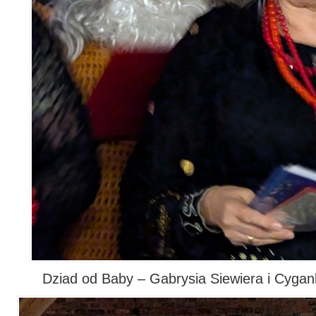
Dziad od Baby – Gabrysia Siewiera i Cygan