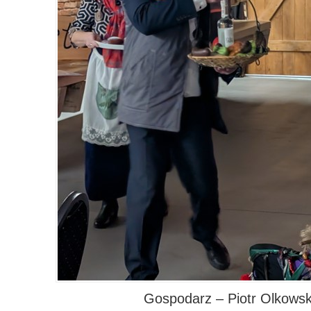
Gospodarz – Piotr Olkowsk