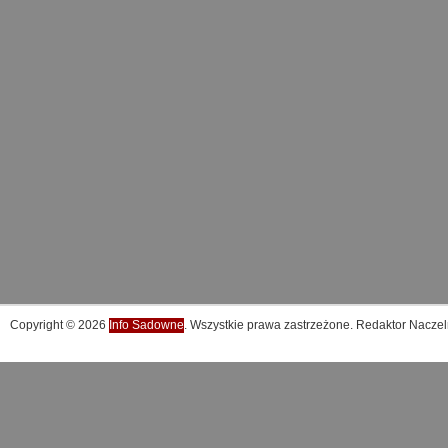
Copyright © 2026
Info Sadowne
. Wszystkie prawa zastrzeżone. Redaktor Naczel