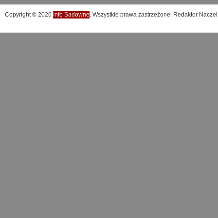
Copyright © 2026
Info Sadowne
. Wszystkie prawa zastrzeżone. Redaktor Naczel