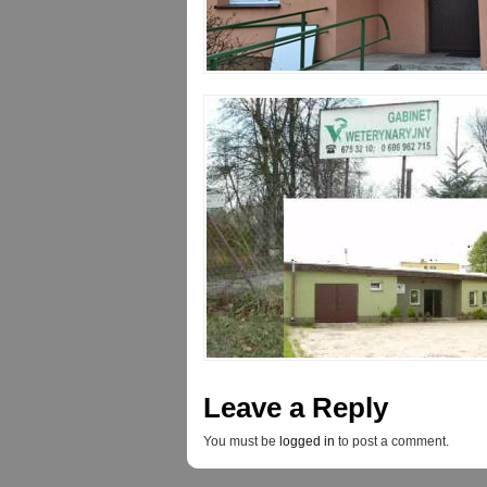
Leave a Reply
You must be
logged in
to post a comment.