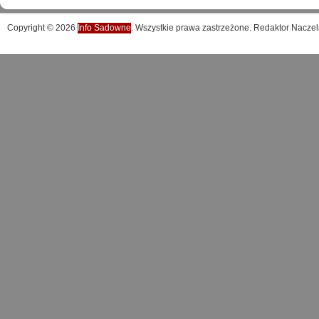
Copyright © 2026
Info Sadowne
. Wszystkie prawa zastrzeżone. Redaktor Naczel