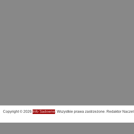
Copyright © 2026
Info Sadowne
. Wszystkie prawa zastrzeżone. Redaktor Naczel