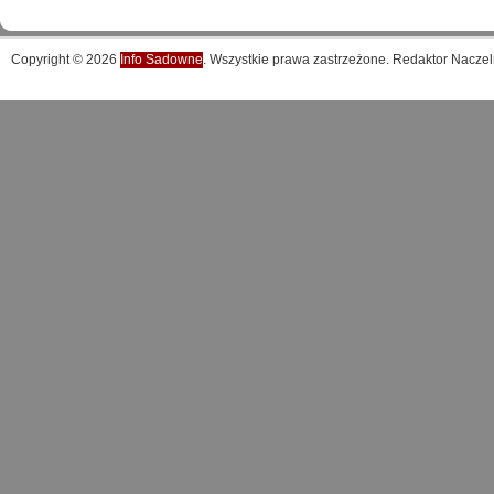
Copyright © 2026
Info Sadowne
. Wszystkie prawa zastrzeżone. Redaktor Naczel