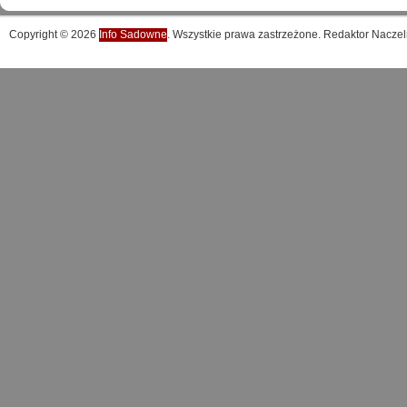
Copyright © 2026
Info Sadowne
. Wszystkie prawa zastrzeżone. Redaktor Naczel