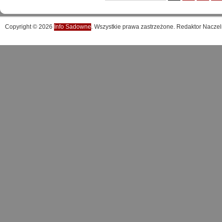
Copyright © 2026
Info Sadowne
. Wszystkie prawa zastrzeżone. Redaktor Naczel