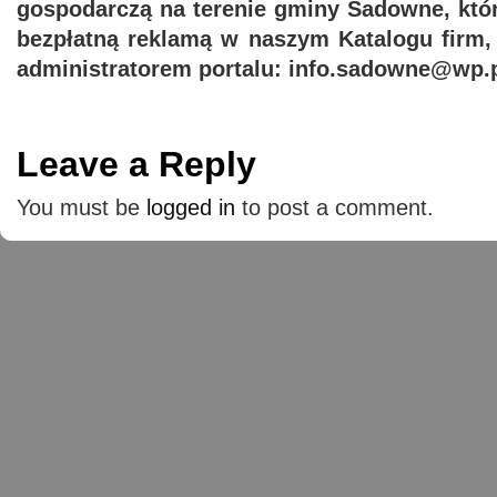
gospodarczą na terenie gminy Sadowne, któ
bezpłatną reklamą w naszym Katalogu firm,
administratorem portalu: info.sadowne@wp.p
Leave a Reply
You must be
logged in
to post a comment.